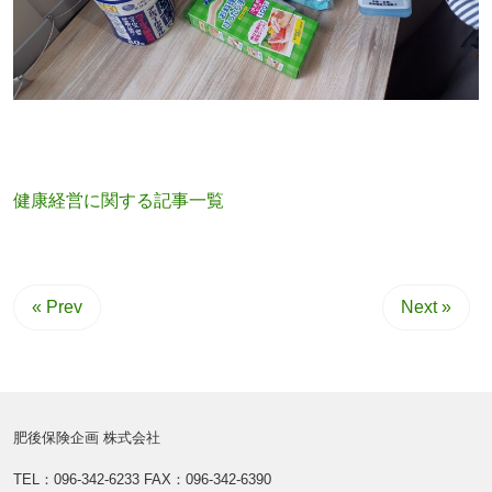
健康経営に関する記事一覧
« Prev
Next »
肥後保険企画 株式会社
TEL：096-342-6233
FAX：096-342-6390