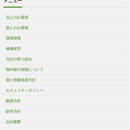
メニュー
法人のお客様
個人のお客様
採用情報
健康経営
当社の取り組み
海外旅行保険について
個人情報保護方針
セキュリティポリシー
勧誘方針
販売方針
会社概要