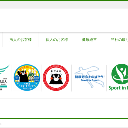
法人のお客様
個人のお客様
健康経営
当社の取
た