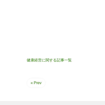
健康経営に関する記事一覧
« Prev