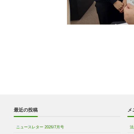
最近の投稿
メ
ニュースレター 2026/7月号
法