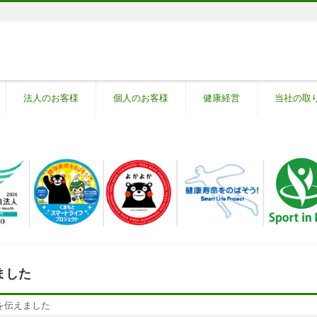
法人のお客様
個人のお客様
健康経営
当社の取
ました
を伝えました