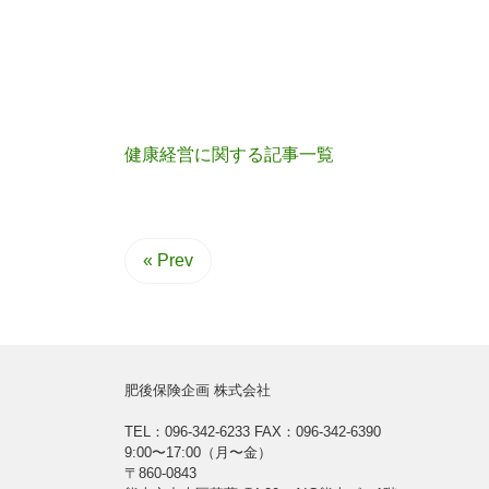
健康経営に関する記事一覧
« Prev
肥後保険企画 株式会社
TEL：096-342-6233
FAX：096-342-6390
9:00〜17:00（月〜金）
〒860-0843