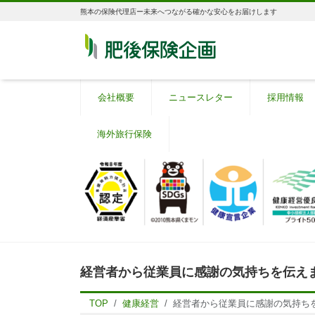
熊本の保険代理店ー未来へつながる確かな安心をお届けします
会社概要
ニュースレター
採用情報
海外旅行保険
経営者から従業員に感謝の気持ちを伝え
TOP
健康経営
経営者から従業員に感謝の気持ち