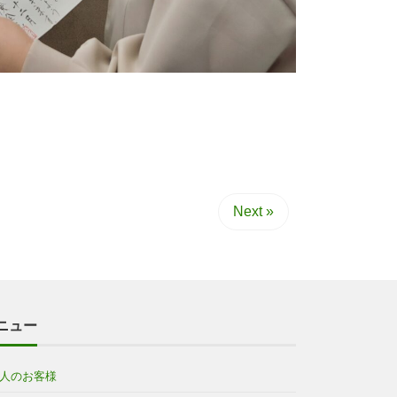
Next »
ニュー
人のお客様