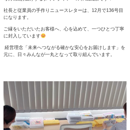
社長と従業員の手作りニュースレターは、12月で136号目
になります。
ご縁をいただいたお客様へ、心を込めて、一つひとつ丁寧
に封入しています
経営理念「未来へつながる確かな安心をお届けします」を
元に、日々みんなが一丸となって取り組んでいます。