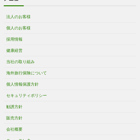
法人のお客様
個人のお客様
採用情報
健康経営
当社の取り組み
海外旅行保険について
個人情報保護方針
セキュリティポリシー
勧誘方針
販売方針
会社概要