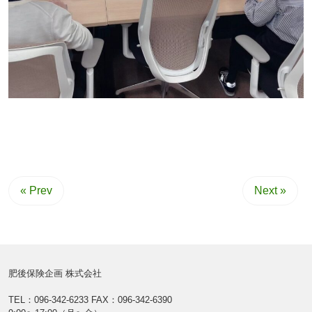
« Prev
Next »
肥後保険企画 株式会社
TEL：096-342-6233
FAX：096-342-6390