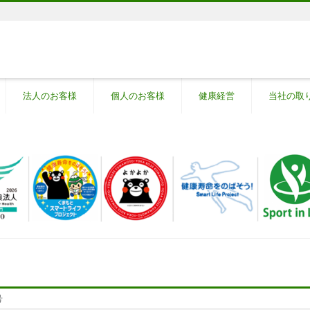
法人のお客様
個人のお客様
健康経営
当社の取
号