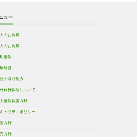
ニュー
人のお客様
人のお客様
用情報
康経営
社の取り組み
外旅行保険について
人情報保護方針
キュリティポリシー
誘方針
売方針