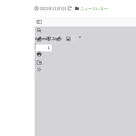
2021年11月1日
ニュースレター