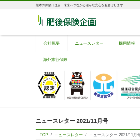
熊本の保険代理店ー未来へつながる確かな安心をお届けします
会社概要
ニュースレター
採用情報
海外旅行保険
ニュースレター 2021/11月号
TOP
ニュースレター
ニュースレター 2021/11月