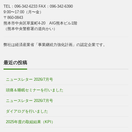
TEL：096-342-6233
FAX：096-342-6390
9:00〜17:00（月〜金）
〒860-0843
熊本市中央区草葉町4-20 AIG熊本ビル1階
（熊本中央警察署の道向かい）
弊社は経済産業省「事業継続力強化計画」の認定企業です。
最近の投稿
ニュースレター 2026/7月号
頭痛＆睡眠セミナーを行いました
ニュースレター 2026/7月号
ダイアログを行いました
2025年度の取組結果（KPI）