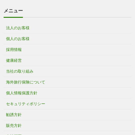
メニュー
法人のお客様
個人のお客様
採用情報
健康経営
当社の取り組み
海外旅行保険について
個人情報保護方針
セキュリティポリシー
勧誘方針
販売方針