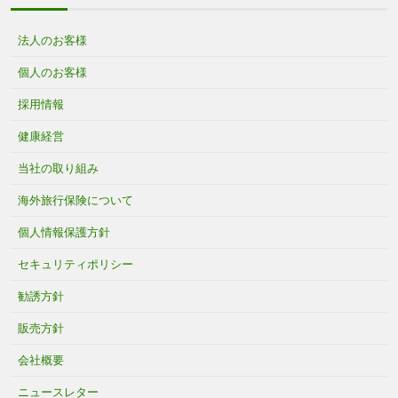
法人のお客様
個人のお客様
採用情報
健康経営
当社の取り組み
海外旅行保険について
個人情報保護方針
セキュリティポリシー
勧誘方針
販売方針
会社概要
ニュースレター