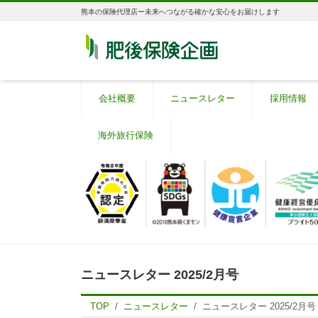
熊本の保険代理店ー未来へつながる確かな安心をお届けします
会社概要
ニュースレター
採用情報
海外旅行保険
ニュースレター 2025/2月号
TOP
ニュースレター
ニュースレター 2025/2月号