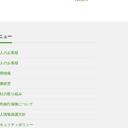
ニュー
人のお客様
人のお客様
用情報
康経営
社の取り組み
外旅行保険について
人情報保護方針
キュリティポリシー