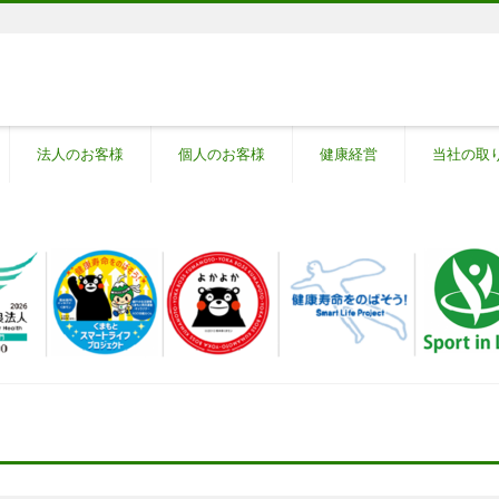
法人のお客様
個人のお客様
健康経営
当社の取