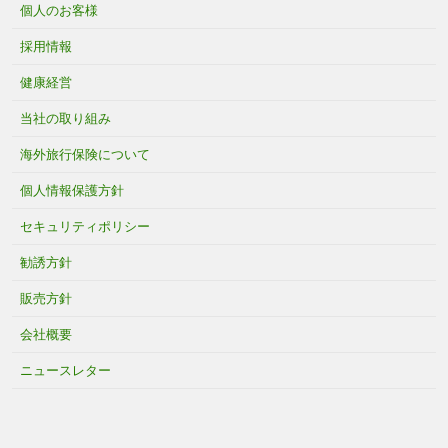
個人のお客様
採用情報
健康経営
当社の取り組み
海外旅行保険について
個人情報保護方針
セキュリティポリシー
勧誘方針
販売方針
会社概要
ニュースレター