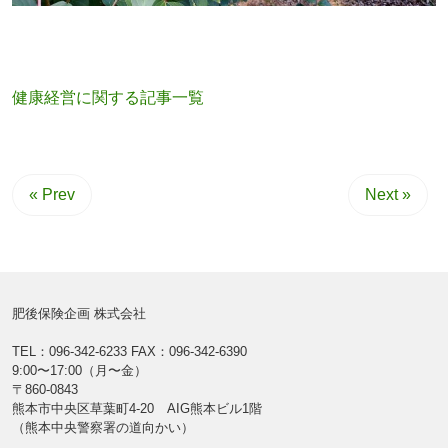
健康経営に関する記事一覧
« Prev
Next »
肥後保険企画 株式会社
TEL：096-342-6233
FAX：096-342-6390
9:00〜17:00（月〜金）
〒860-0843
熊本市中央区草葉町4-20 AIG熊本ビル1階
（熊本中央警察署の道向かい）