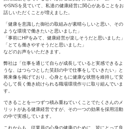
やSNSを見ていて、私達の健康経営に関心があることをお
話しいただくことが増えました。
「健康を意識した御社の取組みが素晴らしいと思い、その
ような環境で働きたいと思いました」
「事前にHPをみて、健康経営が楽しそうだと思いました」
「とても働きやすそうだと思いました」
などのお声をいただきます。
弊社は「仕事を通じて自らが成長していると実感できるよ
うな、はつらつとした笑顔の中で仕事をしていきたい」と
将来像を掲げており、心身ともに健康な状態を維持して安
心して長く働き続けられる職場環境作りに取り組んでいま
す。
できることを一つずつ積み重ねていくことでたくさんのメ
リットがある健康経営ですが、その一つの効果を採用活動
の中で実感しています。
これからも、従業員の心身の健康のために、皆にとって良