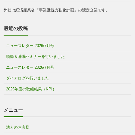
弊社は経済産業省「事業継続力強化計画」の認定企業です。
最近の投稿
ニュースレター 2026/7月号
頭痛＆睡眠セミナーを行いました
ニュースレター 2026/7月号
ダイアログを行いました
2025年度の取組結果（KPI）
メニュー
法人のお客様