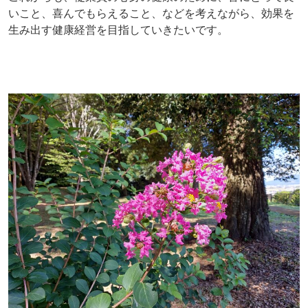
いこと、喜んでもらえること、などを考えながら、効果を
生み出す健康経営を目指していきたいです。